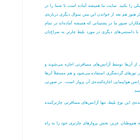
ممکن را بکنید. سایت ما همیشه آماده است تا شما را در
گر هنوز هم بعد از خواندن این متن سوال دیگری درباره‌ی
مکاران صبور ما در پشتیبانی که همیشه آماده‌اند در تمام
ا داسنتنی‌های دیگری در مورد بلیط چارتر به سراغ‌تان
ی از آن‌ها توسط آژانس‌های مسافرتی اجاره می‌شوند و
ر تورهای گردشگری استفاده می‌شود و هم مستقلاً آن‌ها
ژانس هواپیمایی اجاره‌کننده‌ی آن پرواز است، در صورتی
سد.
ه‌ی این نوع بلیط، تنها آژانس‌های مسافرتی چارترکننده
 هم‌وطنان عزیز، بخش پروازهای چارتری خود را به راه