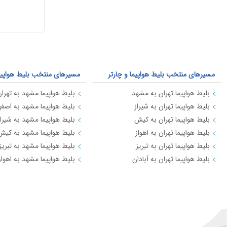
مسیرهای منتخب بلیط هواپیما و چارتر
مسیرهای منتخب بلیط هواپیما 
بلیط هواپیما تهران به مشهد
بلیط هواپیما مشهد به تهرا
بلیط هواپیما تهران به شیراز
بلیط هواپیما مشهد به اصفه
بلیط هواپیما تهران به کیش
بلیط هواپیما مشهد به شیراز
بلیط هواپیما تهران به اهواز
بلیط هواپیما مشهد به کیش
بلیط هواپیما تهران به تبریز
بلیط هواپیما مشهد به تبریز
بلیط هواپیما تهران به آبادان
بلیط هواپیما مشهد به اهواز