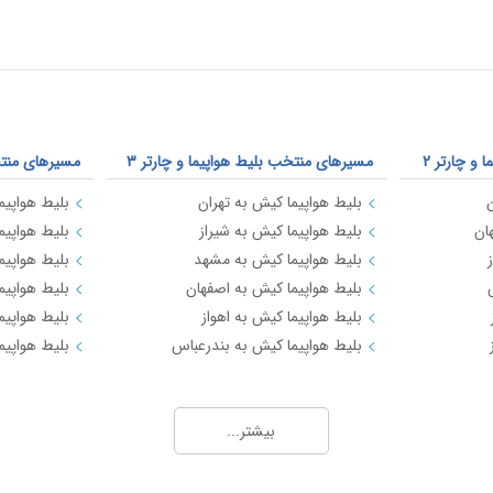
و چارتر 2
مسیرهای منتخب بلیط هواپیما و چارتر 3
مسیرهای منتخب
ن
بلیط هواپیما کیش به تهران
بلیط هواپیما
ان
بلیط هواپیما کیش به شیراز
بلیط هواپیم
بلیط هواپیما کیش به مشهد
بلیط هواپیم
بلیط هواپیما کیش به اصفهان
بلیط هواپیم
بلیط هواپیما کیش به اهواز
بلیط هواپیما
بلیط هواپیما کیش به بندرعباس
بلیط هواپیم
بیشتر...