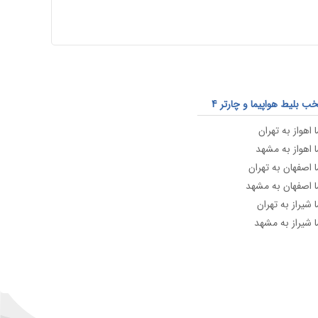
 بلیط هواپیما و چارتر 4
 اهواز به تهران
ا اهواز به مشهد
ا اصفهان به تهران
ا اصفهان به مشهد
 شیراز به تهران
ا شیراز به مشهد