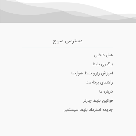
دسترسی سریع
هتل داخلی
پیگیری بلیط
آموزش رزرو بلیط هواپیما
راهنمای پرداخت
درباره ما
قوانین بلیط چارتر
جریمه استرداد بلیط سیستمی