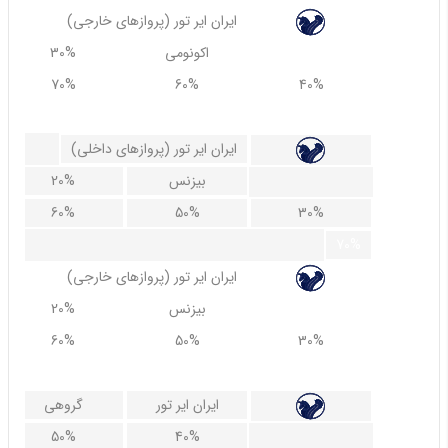
(پروازهای خارجی) ایران ایر تور
اکونومی
30%
70%
60%
40%
80%
(پروازهای داخلی) ایران ایر تور
بیزنس
20%
60%
50%
30%
70%
(پروازهای خارجی) ایران ایر تور
بیزنس
20%
60%
50%
30%
70%
ایران ایر تور
گروهی
50%
40%