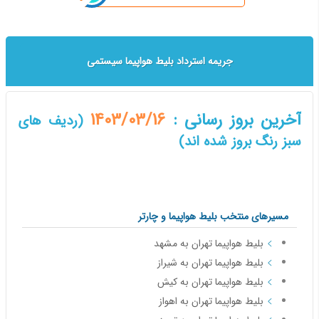
جریمه استرداد بلیط هواپیما سیستمی
آخرین بروز رسانی :
1403/03/16
(ردیف های
سبز رنگ بروز شده اند)
مسیرهای منتخب بلیط هواپیما و چارتر
بلیط هواپیما تهران به مشهد
بلیط هواپیما تهران به شیراز
بلیط هواپیما تهران به کیش
بلیط هواپیما تهران به اهواز