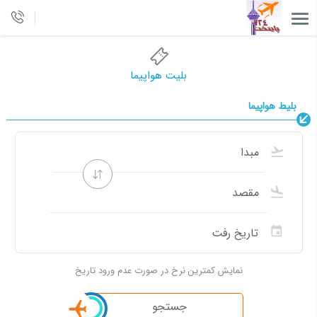
بلیت هواپیما
بلیط هواپیما
نمایش کمترین نرخ در صورت عدم ورود تاریخ
جستجو