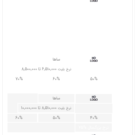
6,000,000 تا 6,500,000
نرخ بلیت
90%
90%
90%
75% نرخ بزرگسال
ساها
6,510,000 تا 8,500,000
نرخ بلیت
70%
60%
50%
75% نرخ بزرگسال
ساها
8,510,000 تا 10,000,000
نرخ بلیت
60%
50%
40%
75% نرخ بزرگسال