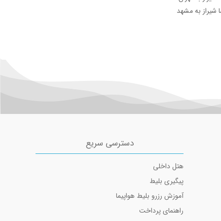
ا شیراز به مشهد
دسترسی سریع
هتل داخلی
پیگیری بلیط
آموزش رزرو بلیط هواپیما
راهنمای پرداخت